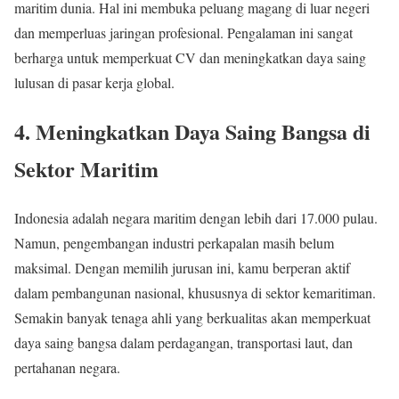
maritim dunia. Hal ini membuka peluang magang di luar negeri
dan memperluas jaringan profesional. Pengalaman ini sangat
berharga untuk memperkuat CV dan meningkatkan daya saing
lulusan di pasar kerja global.
4. Meningkatkan Daya Saing Bangsa di
Sektor Maritim
Indonesia adalah negara maritim dengan lebih dari 17.000 pulau.
Namun, pengembangan industri perkapalan masih belum
maksimal. Dengan memilih jurusan ini, kamu berperan aktif
dalam pembangunan nasional, khususnya di sektor kemaritiman.
Semakin banyak tenaga ahli yang berkualitas akan memperkuat
daya saing bangsa dalam perdagangan, transportasi laut, dan
pertahanan negara.