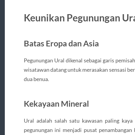
Keunikan Pegunungan Ur
Batas Eropa dan Asia
Pegunungan Ural dikenal sebagai garis pemisah
wisatawan datang untuk merasakan sensasi berd
dua benua.
Kekayaan Mineral
Ural adalah salah satu kawasan paling kaya 
pegunungan ini menjadi pusat penambangan 