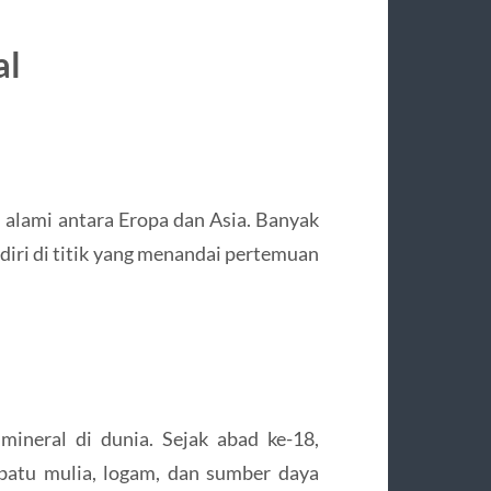
al
 alami antara Eropa dan Asia. Banyak
iri di titik yang menandai pertemuan
mineral di dunia. Sejak abad ke-18,
batu mulia, logam, dan sumber daya