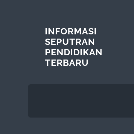
INFORMASI
SEPUTRAN
PENDIDIKAN
TERBARU