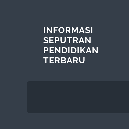
INFORMASI
SEPUTRAN
PENDIDIKAN
TERBARU