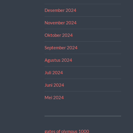
Desember 2024
November 2024
Oktober 2024
September 2024
Agustus 2024
Juli 2024
Juni 2024
Mei 2024
gates of olympus 1000