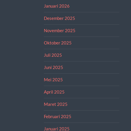
Januari 2026
Desember 2025
November 2025
Oktober 2025
Juli 2025
Juni 2025
Mei 2025
April 2025
Maret 2025
Februari 2025
Januari 2025