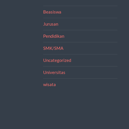
Beasiswa
Jurusan
Pendidikan
SMK/SMA
Uncategorized
Universitas
wisata