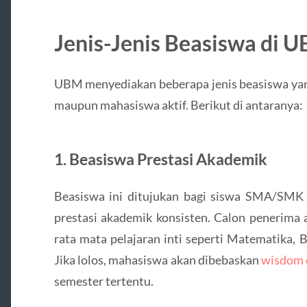
Jenis-Jenis Beasiswa di 
UBM menyediakan beberapa jenis beasiswa yang
maupun mahasiswa aktif. Berikut di antaranya:
1. Beasiswa Prestasi Akademik
Beasiswa ini ditujukan bagi siswa SMA/SMK y
prestasi akademik konsisten. Calon penerima a
rata mata pelajaran inti seperti Matematika, 
Jika lolos, mahasiswa akan dibebaskan
wisdom o
semester tertentu.