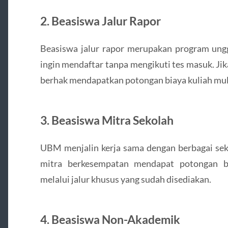
2. Beasiswa Jalur Rapor
Beasiswa jalur rapor merupakan program ung
ingin mendaftar tanpa mengikuti tes masuk. Jik
berhak mendapatkan potongan biaya kuliah mul
3. Beasiswa Mitra Sekolah
UBM menjalin kerja sama dengan berbagai seko
mitra berkesempatan mendapat potongan b
melalui jalur khusus yang sudah disediakan.
4. Beasiswa Non-Akademik