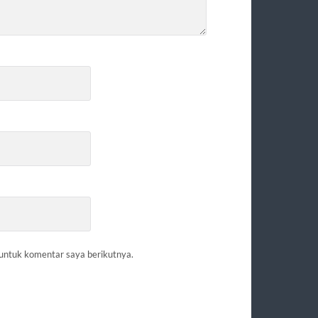
 untuk komentar saya berikutnya.