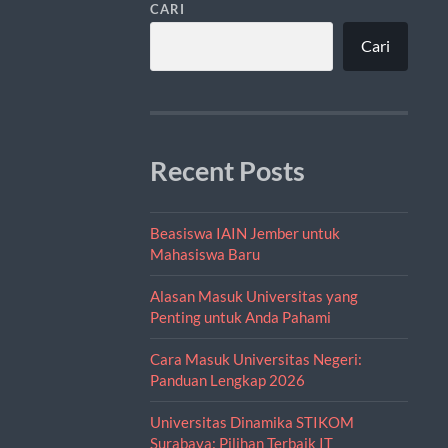
CARI
Cari
Recent Posts
Beasiswa IAIN Jember untuk
Mahasiswa Baru
Alasan Masuk Universitas yang
Penting untuk Anda Pahami
Cara Masuk Universitas Negeri:
Panduan Lengkap 2026
Universitas Dinamika STIKOM
Surabaya: Pilihan Terbaik IT