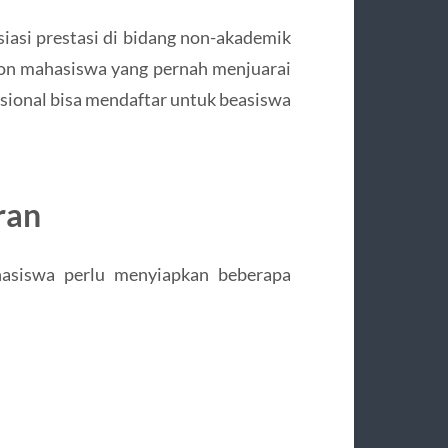
iasi prestasi di bidang non-akademik
Calon mahasiswa yang pernah menjuarai
sional bisa mendaftar untuk beasiswa
ran
asiswa perlu menyiapkan beberapa