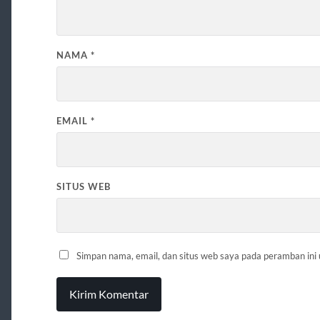
NAMA
*
EMAIL
*
SITUS WEB
Simpan nama, email, dan situs web saya pada peramban ini