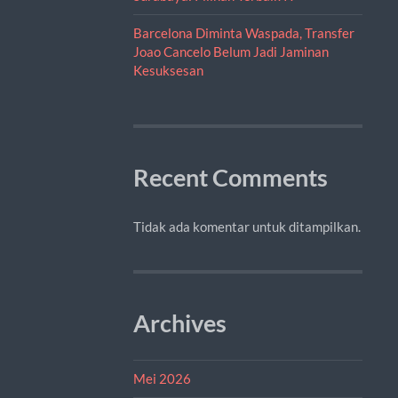
Barcelona Diminta Waspada, Transfer
Joao Cancelo Belum Jadi Jaminan
Kesuksesan
Recent Comments
Tidak ada komentar untuk ditampilkan.
Archives
Mei 2026