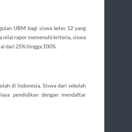
gulan UBM bagi siswa kelas 12 yang
a nilai rapor memenuhi kriteria, siswa
ai dari 25% hingga 100%.
lah di Indonesia. Siswa dari sekolah
iaya pendidikan dengan mendaftar