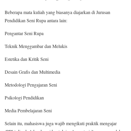
Beberapa mata kuliah yang biasanya diajarkan di Jurusan
Pendidikan Seni Rupa antara lain:
Pengantar Seni Rupa
Teknik Menggambar dan Melukis
Estetika dan Kritik Seni
Desain Grafis dan Multimedia
Metodologi Pengajaran Seni
Psikologi Pendidikan
Media Pembelajaran Seni
Selain itu, mahasiswa juga wajib mengikuti praktik mengajar