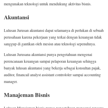
mengunakan teknologi untuk mendukung aktivitas bisnis.
Akuntansi
Lulusan Jurusan akuntansi dapat selamanya di perlukan di sebuah
perusahaan karena pekerjaan yang terkai dengan keuangan tidak
sanggup di gantikan oleh mesisn atau teknologi sepenuhnya.
Lulusan Jurusana akuntansi punya pengetahuan mengenai
perencanaan keuangan sampai pelaporan keuangan sehingga
banyak lulusan akuntansi yang bekerja sebagai konsultan pajak,
auditor, financail analyst assistant controloler sampai accounting
manager.
Manajeman Bisnis
Lulusan Manajeman bisnis punya pengetahuan mengenai rencana