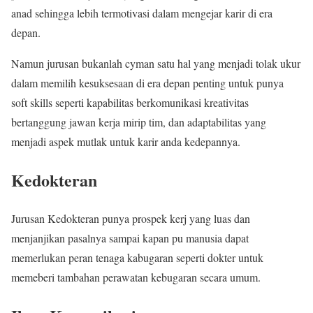
anad sehingga lebih termotivasi dalam mengejar karir di era
depan.
Namun jurusan bukanlah cyman satu hal yang menjadi tolak ukur
dalam memilih kesuksesaan di era depan penting untuk punya
soft skills seperti kapabilitas berkomunikasi kreativitas
bertanggung jawan kerja mirip tim, dan adaptabilitas yang
menjadi aspek mutlak untuk karir anda kedepannya.
Kedokteran
Jurusan Kedokteran punya prospek kerj yang luas dan
menjanjikan pasalnya sampai kapan pu manusia dapat
memerlukan peran tenaga kabugaran seperti dokter untuk
memeberi tambahan perawatan kebugaran secara umum.