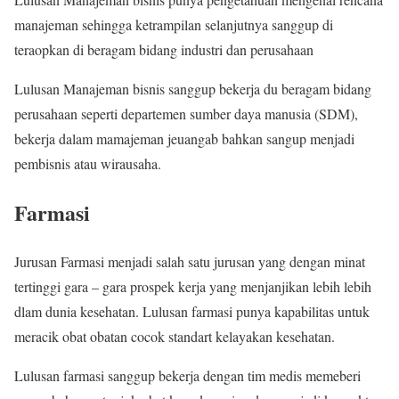
manajeman sehingga ketrampilan selanjutnya sanggup di
teraopkan di beragam bidang industri dan perusahaan
Lulusan Manajeman bisnis sanggup bekerja du beragam bidang
perusahaan seperti departemen sumber daya manusia (SDM),
bekerja dalam mamajeman jeuangab bahkan sangup menjadi
pembisnis atau wirausaha.
Farmasi
Jurusan Farmasi menjadi salah satu jurusan yang dengan minat
tertinggi gara – gara prospek kerja yang menjanjikan lebih lebih
dlam dunia kesehatan. Lulusan farmasi punya kapabilitas untuk
meracik obat obatan cocok standart kelayakan kesehatan.
Lulusan farmasi sanggup bekerja dengan tim medis memeberi