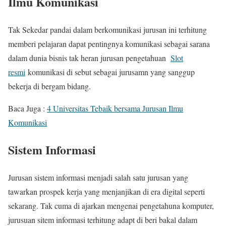
Ilmu Komunikasi
Tak Sekedar pandai dalam berkomunikasi jurusan ini terhitung
memberi pelajaran dapat pentingnya komunikasi sebagai sarana
dalam dunia bisnis tak heran jurusan pengetahuan
Slot
resmi
komunikasi di sebut sebagai jurusamn yang sanggup
bekerja di bergam bidang.
Baca Juga :
4 Universitas Tebaik bersama Jurusan Ilmu
Komunikasi
Sistem Informasi
Jurusan sistem informasi menjadi salah satu jurusan yang
tawarkan prospek kerja yang menjanjikan di era digital seperti
sekarang. Tak cuma di ajarkan mengenai pengetahuna komputer,
jurusuan sitem informasi terhitung adapt di beri bakal dalam