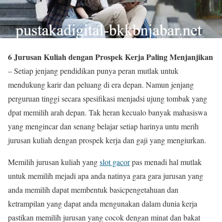
6 Jurusan Kuliah dengan Prospek Kerja Paling Menjanjikan
– Setiap jenjang pendidikan punya peran mutlak untuk
mendukung karir dan peluang di era depan. Namun jenjang
perguruan tinggi secara spesifikasi menjadsi ujung tombak yang
dpat memilih arah depan. Tak heran kecualo banyak mahasiswa
yang mengincar dan senang belajar setiap harinya untu merih
jurusan kuliah dengan prospek kerja dan gaji yang mengiurkan.
Memilih jurusan kuliah yang
slot gacor
pas menadi hal mutlak
untuk memilih mejadi apa anda natinya gara gara jurusan yang
anda memilih dapat membentuk basicpengetahuan dan
ketrampilan yang dapat anda mengunakan dalam dunia kerja
pastikan memilih jurusan yang cocok dengan minat dan bakat