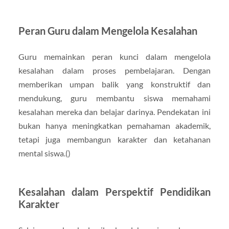
Peran Guru dalam Mengelola Kesalahan
Guru memainkan peran kunci dalam mengelola
kesalahan dalam proses pembelajaran. Dengan
memberikan umpan balik yang konstruktif dan
mendukung, guru membantu siswa memahami
kesalahan mereka dan belajar darinya. Pendekatan ini
bukan hanya meningkatkan pemahaman akademik,
tetapi juga membangun karakter dan ketahanan
mental siswa.()
Kesalahan dalam Perspektif Pendidikan
Karakter