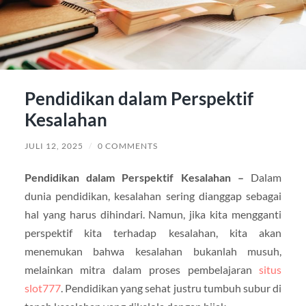
Pendidikan dalam Perspektif
Kesalahan
JULI 12, 2025
/
0 COMMENTS
Pendidikan dalam Perspektif Kesalahan –
Dalam
dunia pendidikan, kesalahan sering dianggap sebagai
hal yang harus dihindari. Namun, jika kita mengganti
perspektif kita terhadap kesalahan, kita akan
menemukan bahwa kesalahan bukanlah musuh,
melainkan mitra dalam proses pembelajaran
situs
slot777
. Pendidikan yang sehat justru tumbuh subur di