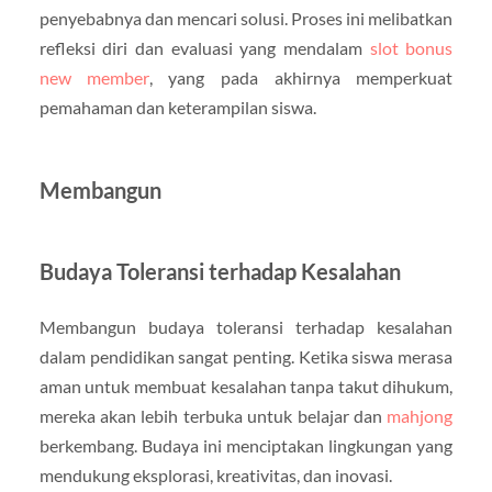
penyebabnya dan mencari solusi. Proses ini melibatkan
refleksi diri dan evaluasi yang mendalam
slot bonus
new member
, yang pada akhirnya memperkuat
pemahaman dan keterampilan siswa.
Membangun
Budaya Toleransi terhadap Kesalahan
Membangun budaya toleransi terhadap kesalahan
dalam pendidikan sangat penting. Ketika siswa merasa
aman untuk membuat kesalahan tanpa takut dihukum,
mereka akan lebih terbuka untuk belajar dan
mahjong
berkembang. Budaya ini menciptakan lingkungan yang
mendukung eksplorasi, kreativitas, dan inovasi.