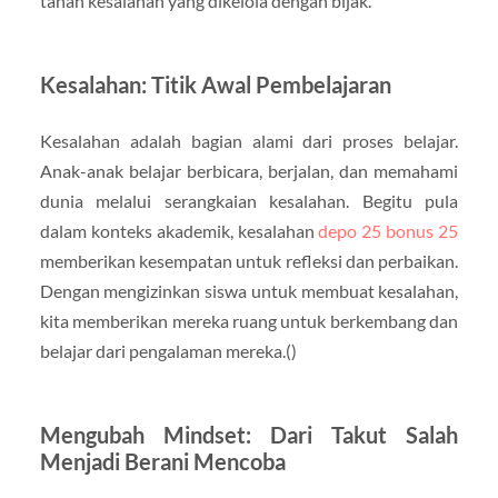
tanah kesalahan yang dikelola dengan bijak.
Kesalahan: Titik Awal Pembelajaran
Kesalahan adalah bagian alami dari proses belajar.
Anak-anak belajar berbicara, berjalan, dan memahami
dunia melalui serangkaian kesalahan. Begitu pula
dalam konteks akademik, kesalahan
depo 25 bonus 25
memberikan kesempatan untuk refleksi dan perbaikan.
Dengan mengizinkan siswa untuk membuat kesalahan,
kita memberikan mereka ruang untuk berkembang dan
belajar dari pengalaman mereka.()
Mengubah Mindset: Dari Takut Salah
Menjadi Berani Mencoba