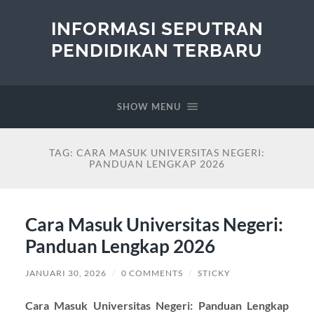
INFORMASI SEPUTRAN
PENDIDIKAN TERBARU
SHOW MENU
TAG:
CARA MASUK UNIVERSITAS NEGERI:
PANDUAN LENGKAP 2026
Cara Masuk Universitas Negeri:
Panduan Lengkap 2026
JANUARI 30, 2026
/
0 COMMENTS
/
STICKY
Cara Masuk Universitas Negeri: Panduan Lengkap