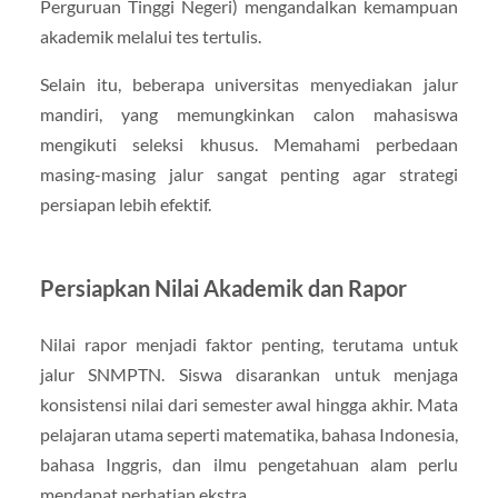
Perguruan Tinggi Negeri) mengandalkan kemampuan
akademik melalui tes tertulis.
Selain itu, beberapa universitas menyediakan jalur
mandiri, yang memungkinkan calon mahasiswa
mengikuti seleksi khusus. Memahami perbedaan
masing-masing jalur sangat penting agar strategi
persiapan lebih efektif.
Persiapkan Nilai Akademik dan Rapor
Nilai rapor menjadi faktor penting, terutama untuk
jalur SNMPTN. Siswa disarankan untuk menjaga
konsistensi nilai dari semester awal hingga akhir. Mata
pelajaran utama seperti matematika, bahasa Indonesia,
bahasa Inggris, dan ilmu pengetahuan alam perlu
mendapat perhatian ekstra.