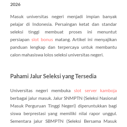
2026
Masuk universitas negeri menjadi impian banyak
pelajar di Indonesia. Persaingan ketat dan standar
seleksi tinggi membuat proses ini menuntut
persiapan
slot bonus
matang. Artikel ini menyajikan
panduan lengkap dan terpercaya untuk membantu
calon mahasiswa lolos seleksi universitas negeri.
Pahami Jalur Seleksi yang Tersedia
Universitas negeri membuka
slot server kamboja
berbagai jalur masuk. Jalur SNMPTN (Seleksi Nasional
Masuk Perguruan Tinggi Negeri) diperuntukkan bagi
siswa berprestasi yang memiliki nilai rapor unggul.
Sementara jalur SBMPTN (Seleksi Bersama Masuk