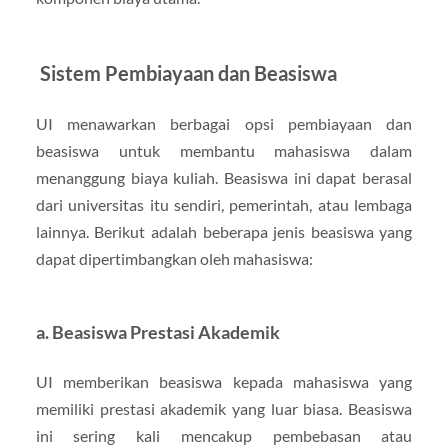
Sistem Pembiayaan dan Beasiswa
UI menawarkan berbagai opsi pembiayaan dan
beasiswa untuk membantu mahasiswa dalam
menanggung biaya kuliah. Beasiswa ini dapat berasal
dari universitas itu sendiri, pemerintah, atau lembaga
lainnya. Berikut adalah beberapa jenis beasiswa yang
dapat dipertimbangkan oleh mahasiswa:
a. Beasiswa Prestasi Akademik
UI memberikan beasiswa kepada mahasiswa yang
memiliki prestasi akademik yang luar biasa. Beasiswa
ini sering kali mencakup pembebasan atau