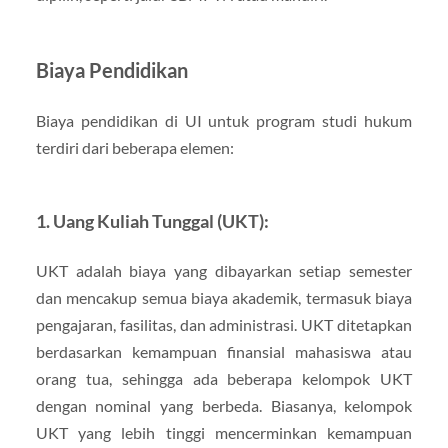
Biaya Pendidikan
Biaya pendidikan di UI untuk program studi hukum
terdiri dari beberapa elemen:
1. Uang Kuliah Tunggal (UKT):
UKT adalah biaya yang dibayarkan setiap semester
dan mencakup semua biaya akademik, termasuk biaya
pengajaran, fasilitas, dan administrasi. UKT ditetapkan
berdasarkan kemampuan finansial mahasiswa atau
orang tua, sehingga ada beberapa kelompok UKT
dengan nominal yang berbeda. Biasanya, kelompok
UKT yang lebih tinggi mencerminkan kemampuan