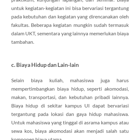
untuk kegiatan-kegiatan ini bisa bervariasi tergantung
pada kebutuhan dan kegiatan yang direncanakan oleh
fakultas. Beberapa kegiatan mungkin sudah termasuk
dalam UKT, sementara yang lainnya memerlukan biaya
tambahan.
c. Biaya Hidup dan Lain-lain
Selain biaya kuliah, mahasiswa juga harus
mempertimbangkan biaya hidup, seperti akomodasi,
makan, transportasi, dan kebutuhan pribadi lainnya.
Biaya hidup di sekitar kampus UI dapat bervariasi
tergantung pada lokasi dan gaya hidup mahasiswa.
Untuk mahasiswa yang tinggal di asrama kampus atau
sewa kos, biaya akomodasi akan menjadi salah satu
komponen biaya utama.