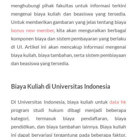
menghubungi pihak fakultas untuk informasi terkini
mengenai biaya kuliah dan beasiswa yang tersedia.
Untuk memberikan gambaran yang jelas tentang biaya
bonus new member
, kita akan menguraikan berbagai
komponen biaya dan sistem pembayaran yang berlaku
di UI. Artikel ini akan mencakup informasi mengenai
biaya kuliah, biaya tambahan, serta sistem pembiayaan
dan beasiswa yang tersedia.
Biaya Kuliah di Universitas Indonesia
Di Universitas Indonesia, biaya kuliah untuk
data hk
program studi hukum dibagi menjadi beberapa
kategori, termasuk biaya pendaftaran, biaya
pendidikan, dan biaya tambahan lainnya. Biaya kuliah
ini dapat bervariasi tergantung pada beberapa faktor,