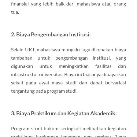
finansial yang lebih baik dari mahasiswa atau orang
tua.
2. Biaya Pengembangan Institusi:
Selain UKT, mahasiswa mungkin juga dikenakan biaya
tambahan untuk pengembangan institusi, yang
digunakan untuk meningkatkan fasilitas dan
infrastruktur universitas. Biaya ini biasanya dibayarkan
sekali pada awal masa studi dan dapat bervariasi
tergantung pada program studi.
3. Biaya Praktikum dan Kegiatan Akademik:
Program studi hukum seringkali melibatkan kegiatan
praktikum, kunjungan lapangan, dan seminar. Biaya