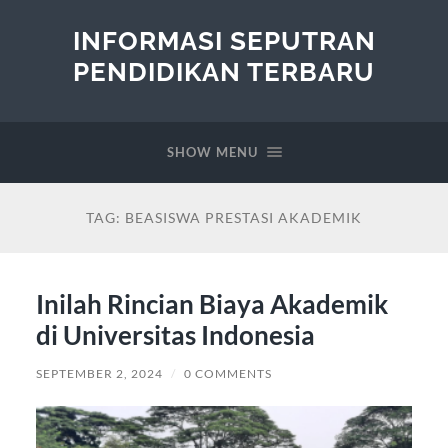
INFORMASI SEPUTRAN
PENDIDIKAN TERBARU
SHOW MENU
TAG:
BEASISWA PRESTASI AKADEMIK
Inilah Rincian Biaya Akademik
di Universitas Indonesia
SEPTEMBER 2, 2024
/
0 COMMENTS