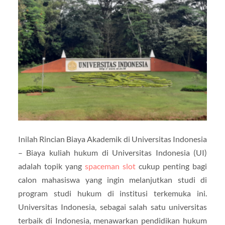
Inilah Rincian Biaya Akademik di Universitas Indonesia
– Biaya kuliah hukum di Universitas Indonesia (UI)
adalah topik yang
spaceman slot
cukup penting bagi
calon mahasiswa yang ingin melanjutkan studi di
program studi hukum di institusi terkemuka ini.
Universitas Indonesia, sebagai salah satu universitas
terbaik di Indonesia, menawarkan pendidikan hukum