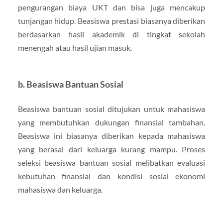
pengurangan biaya UKT dan bisa juga mencakup
tunjangan hidup. Beasiswa prestasi biasanya diberikan
berdasarkan hasil akademik di tingkat sekolah
menengah atau hasil ujian masuk.
b. Beasiswa Bantuan Sosial
Beasiswa bantuan sosial ditujukan untuk mahasiswa
yang membutuhkan dukungan finansial tambahan.
Beasiswa ini biasanya diberikan kepada mahasiswa
yang berasal dari keluarga kurang mampu. Proses
seleksi beasiswa bantuan sosial melibatkan evaluasi
kebutuhan finansial dan kondisi sosial ekonomi
mahasiswa dan keluarga.