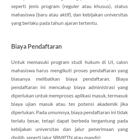
seperti jenis program (reguler atau khusus), status
mahasiswa (baru atau aktif), dan kebijakan universitas
yang berlaku pada tahun ajaran tertentu.
Biaya Pendaftaran
Untuk memasuki program studi hukum di UI, calon
mahasiswa harus mengikuti proses pendaftaran yang
biasanya melibatkan biaya pendaftaran. Biaya
pendaftaran ini mencakup biaya administrasi yang
diperlukan untuk memproses aplikasi masuk, termasuk
biaya ujian masuk atau tes potensi akademik jika
diperlukan. Pada umumnya, biaya pendaftaran ini tidak
terlalu besar, tetapi dapat berbeda tergantung pada
kebijakan universitas dan jalur penerimaan yang
dipilih, seperti jalur SBMPTN atau mandiri.