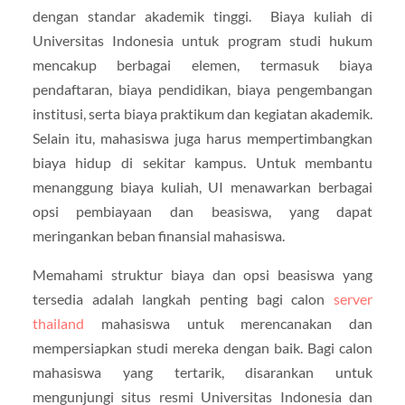
dengan standar akademik tinggi. Biaya kuliah di
Universitas Indonesia untuk program studi hukum
mencakup berbagai elemen, termasuk biaya
pendaftaran, biaya pendidikan, biaya pengembangan
institusi, serta biaya praktikum dan kegiatan akademik.
Selain itu, mahasiswa juga harus mempertimbangkan
biaya hidup di sekitar kampus. Untuk membantu
menanggung biaya kuliah, UI menawarkan berbagai
opsi pembiayaan dan beasiswa, yang dapat
meringankan beban finansial mahasiswa.
Memahami struktur biaya dan opsi beasiswa yang
tersedia adalah langkah penting bagi calon
server
thailand
mahasiswa untuk merencanakan dan
mempersiapkan studi mereka dengan baik. Bagi calon
mahasiswa yang tertarik, disarankan untuk
mengunjungi situs resmi Universitas Indonesia dan