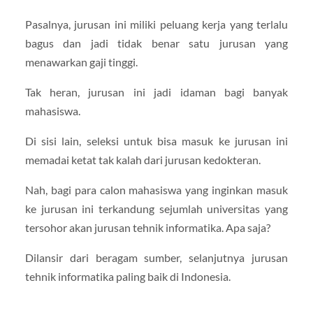
Pasalnya, jurusan ini miliki peluang kerja yang terlalu
bagus dan jadi tidak benar satu jurusan yang
menawarkan gaji tinggi.
Tak heran, jurusan ini jadi idaman bagi banyak
mahasiswa.
Di sisi lain, seleksi untuk bisa masuk ke jurusan ini
memadai ketat tak kalah dari jurusan kedokteran.
Nah, bagi para calon mahasiswa yang inginkan masuk
ke jurusan ini terkandung sejumlah universitas yang
tersohor akan jurusan tehnik informatika. Apa saja?
Dilansir dari beragam sumber, selanjutnya jurusan
tehnik informatika paling baik di Indonesia.