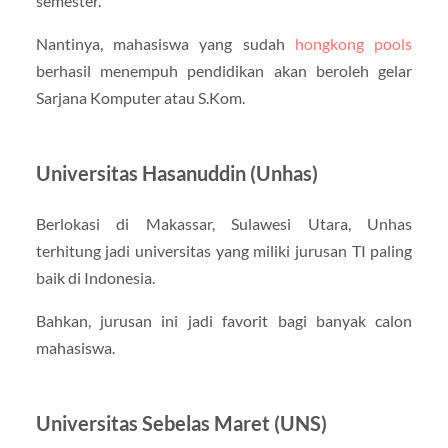
semester.
Nantinya, mahasiswa yang sudah
hongkong pools
berhasil menempuh pendidikan akan beroleh gelar
Sarjana Komputer atau S.Kom.
Universitas Hasanuddin (Unhas)
Berlokasi di Makassar, Sulawesi Utara, Unhas
terhitung jadi universitas yang miliki jurusan TI paling
baik di Indonesia.
Bahkan, jurusan ini jadi favorit bagi banyak calon
mahasiswa.
Universitas Sebelas Maret (UNS)