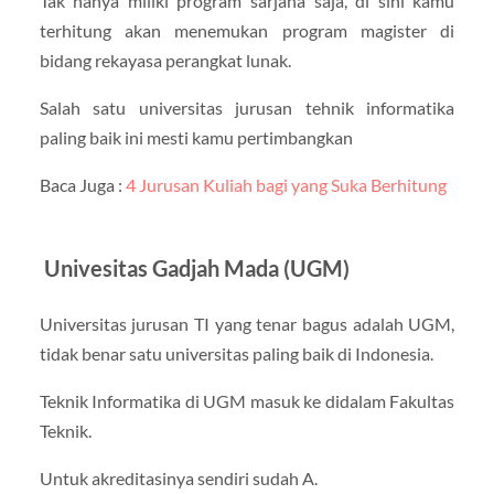
Tak hanya miliki program sarjana saja, di sini kamu
terhitung akan menemukan program magister di
bidang rekayasa perangkat lunak.
Salah satu universitas jurusan tehnik informatika
paling baik ini mesti kamu pertimbangkan
Baca Juga :
4 Jurusan Kuliah bagi yang Suka Berhitung
Univesitas Gadjah Mada (UGM)
Universitas jurusan TI yang tenar bagus adalah UGM,
tidak benar satu universitas paling baik di Indonesia.
Teknik Informatika di UGM masuk ke didalam Fakultas
Teknik.
Untuk akreditasinya sendiri sudah A.