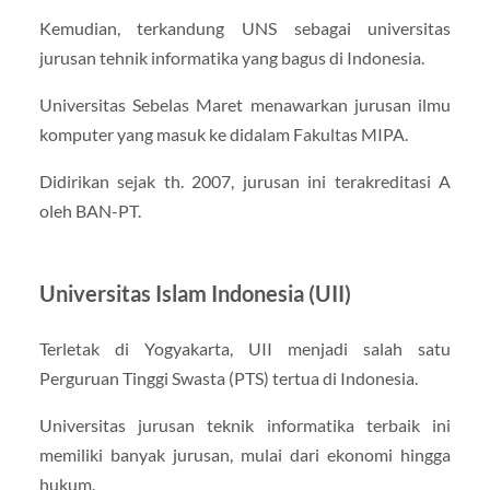
Kemudian, terkandung UNS sebagai universitas
jurusan tehnik informatika yang bagus di Indonesia.
Universitas Sebelas Maret menawarkan jurusan ilmu
komputer yang masuk ke didalam Fakultas MIPA.
Didirikan sejak th. 2007, jurusan ini terakreditasi A
oleh BAN-PT.
Universitas Islam Indonesia (UII)
Terletak di Yogyakarta, UII menjadi salah satu
Perguruan Tinggi Swasta (PTS) tertua di Indonesia.
Universitas jurusan teknik informatika terbaik ini
memiliki banyak jurusan, mulai dari ekonomi hingga
hukum.