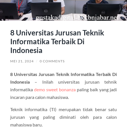
8 Universitas Jurusan Teknik
Informatika Terbaik Di
Indonesia
MEI 21, 2024
/
0 COMMENTS
8 Universitas Jurusan Teknik Informatika Terbaik Di
Indonesia
– Inilah universitas jurusan tehnik
informatika
demo sweet bonanza
paling baik yang jadi
incaran para calon mahasiswa.
Teknik informatika (TI) merupakan tidak benar satu
jurusan yang paling diminati oleh para calon
mahasiswa baru.