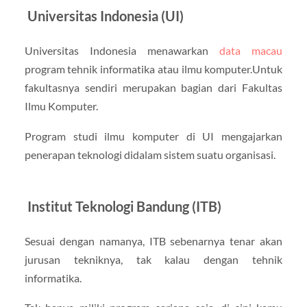
Universitas Indonesia (UI)
Universitas Indonesia menawarkan
data macau
program tehnik informatika atau ilmu komputer.Untuk
fakultasnya sendiri merupakan bagian dari Fakultas
Ilmu Komputer.
Program studi ilmu komputer di UI mengajarkan
penerapan teknologi didalam sistem suatu organisasi.
Institut Teknologi Bandung (ITB)
Sesuai dengan namanya, ITB sebenarnya tenar akan
jurusan tekniknya, tak kalau dengan tehnik
informatika.