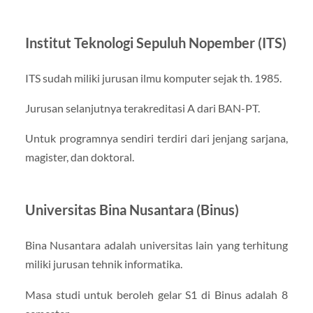
Institut Teknologi Sepuluh Nopember (ITS)
ITS sudah miliki jurusan ilmu komputer sejak th. 1985.
Jurusan selanjutnya terakreditasi A dari BAN-PT.
Untuk programnya sendiri terdiri dari jenjang sarjana,
magister, dan doktoral.
Universitas Bina Nusantara (Binus)
Bina Nusantara adalah universitas lain yang terhitung
miliki jurusan tehnik informatika.
Masa studi untuk beroleh gelar S1 di Binus adalah 8